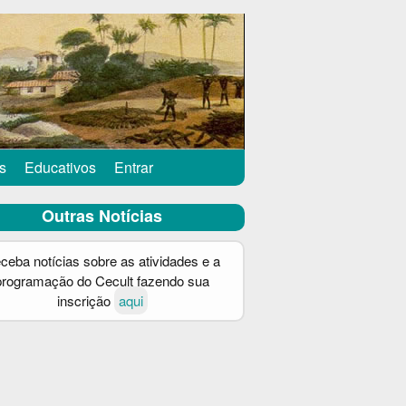
s
Educativos
Entrar
Outras Notícias
ceba notícias sobre as atividades e a
programação do Cecult fazendo sua
inscrição
aqui