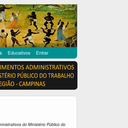
s
Educativos
Entrar
nistrativos do Ministério Público do