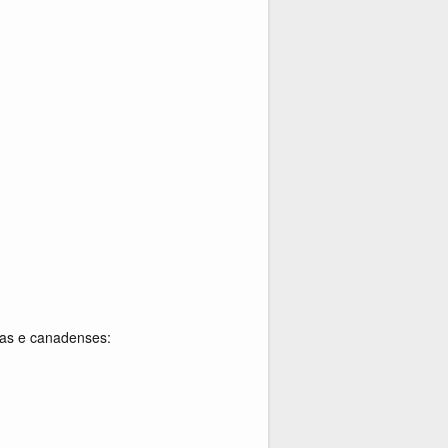
ras e canadenses: