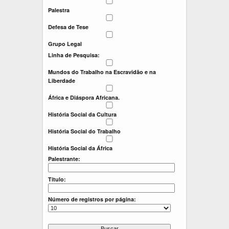
:
:
Palestra
Defesa de Tese
Grupo Legal
Linha de Pesquisa:
Mundos do Trabalho na Escravidão e na
Liberdade
África e Diáspora Africana.
História Social da Cultura
História Social do Trabalho
História Social da África
Palestrante:
Título:
Número de registros por página: