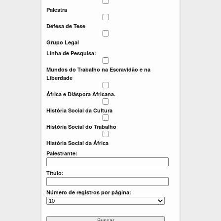
:
:
Palestra
Defesa de Tese
Grupo Legal
Linha de Pesquisa:
Mundos do Trabalho na Escravidão e na
Liberdade
África e Diáspora Africana.
História Social da Cultura
História Social do Trabalho
História Social da África
Palestrante:
Título:
Número de registros por página: