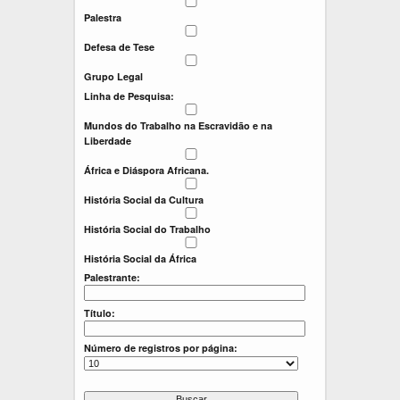
:
:
Palestra
Defesa de Tese
Grupo Legal
Linha de Pesquisa:
Mundos do Trabalho na Escravidão e na
Liberdade
África e Diáspora Africana.
História Social da Cultura
História Social do Trabalho
História Social da África
Palestrante:
Título:
Número de registros por página: