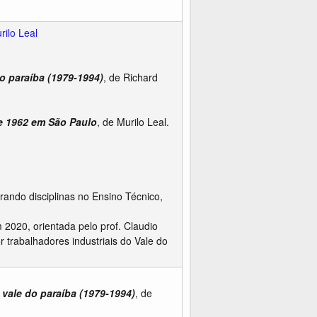
rilo Leal
do paraíba (1979-1994)
, de Richard
e 1962 em São Paulo
, de Murilo Leal.
rando disciplinas no Ensino Técnico,
2020, orientada pelo prof. Claudio
 trabalhadores industriais do Vale do
o vale do paraíba (1979-1994)
, de