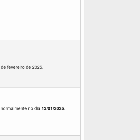
 de fevereiro de 2025.
s normalmente no dia
13/01/2025
.